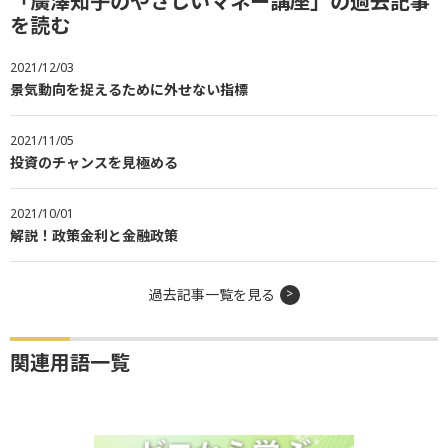
「廣澤知子のやさしいマネー講座」の過去記事
を読む
2021/12/03
景気動向を捉えるために外せない指標
2021/11/05
投資のチャンスを見極める
2021/10/01
解説！政策金利と金融政策
過去記事一覧を見る
関連用語一覧