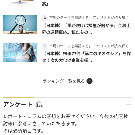
高」
市場のテーマを再訪する。アナリストが読み解くテーマの本質
【日本株】「風が吹けば桶屋が儲かる」金利上
昇の連鎖反応。私たちの...
市場のテーマを再訪する。アナリストが読み解くテーマの本質
【日本株】株価77倍「第二のキオクシア」を探
せ！次の大化け企業を探...
ランキング一覧を見る
アンケート
レポート・コラムの感想をお寄せください。今後の内容検
討等に参考にさせていただきます。
※は必須項目です。