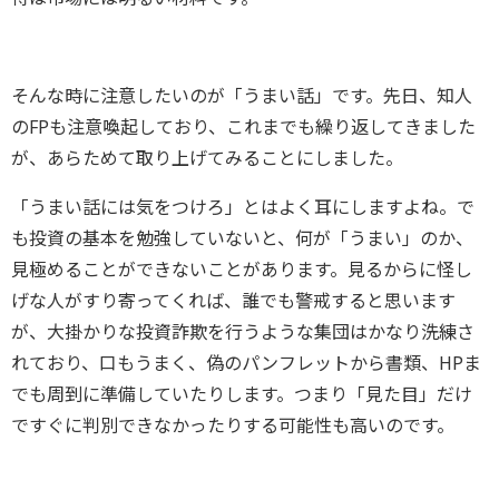
そんな時に注意したいのが「うまい話」です。先日、知人
のFPも注意喚起しており、これまでも繰り返してきました
が、あらためて取り上げてみることにしました。
「うまい話には気をつけろ」とはよく耳にしますよね。で
も投資の基本を勉強していないと、何が「うまい」のか、
見極めることができないことがあります。見るからに怪し
げな人がすり寄ってくれば、誰でも警戒すると思います
が、大掛かりな投資詐欺を行うような集団はかなり洗練さ
れており、口もうまく、偽のパンフレットから書類、HPま
でも周到に準備していたりします。つまり「見た目」だけ
ですぐに判別できなかったりする可能性も高いのです。