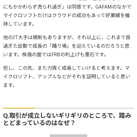
にもかかわらず売られ過ぎ」は同感です。GAFAMのなかで
マイクロソフトだけはクラウドの成功もあって好業績を維
持しています。
他のIT大手は規制もありますが、それ以上に、これまで良
過ぎた反動で成長の「踊り場」を迎えているのだろうと思
います。株価の面ではFRBの利上げも重石です。
但し、この先、また力強く成長していけると考えます。マ
イクロソフト、アップルなどがそれを証明していると思い
ます。
Q.取引が成立しないギリギリのところで、踏み
とどまっているのはなぜ？