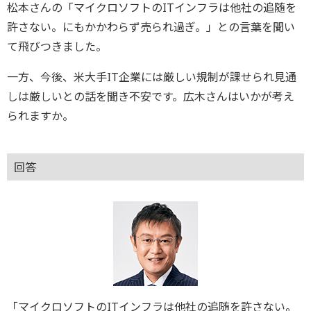
松本さんの「マイクロソフトのITインフラは他社の追随を
許さない。にもかかわらず売られ過ぎ。」との言葉を聞い
て飛びつきました。
一方、今後、米大手IT企業には厳しい規制が課せられ見通
しは厳しいとの話を聞き不安です。広木さんはいかが考え
られますか。
回答
「マイクロソフトのITインフラは他社の追随を許さない。