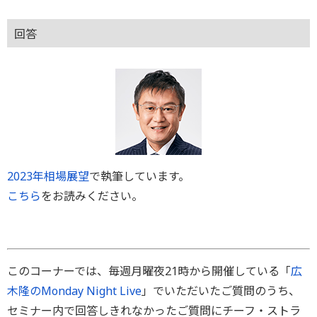
回答
2023年相場展望
で執筆しています。
こちら
をお読みください。
このコーナーでは、毎週月曜夜21時から開催している「
広
木隆のMonday Night Live
」でいただいたご質問のうち、
セミナー内で回答しきれなかったご質問にチーフ・ストラ