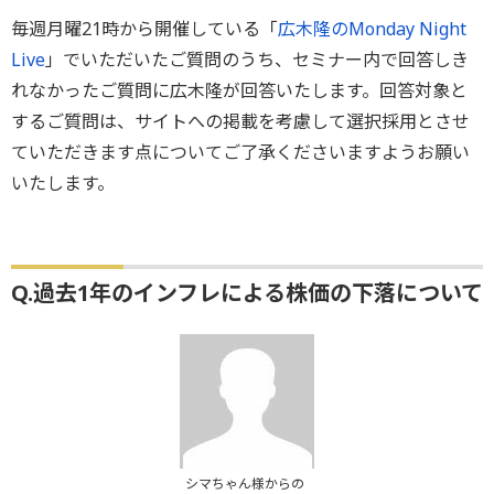
毎週月曜21時から開催している「
広木隆のMonday Night
Live
」でいただいたご質問のうち、セミナー内で回答しき
れなかったご質問に広木隆が回答いたします。回答対象と
するご質問は、サイトへの掲載を考慮して選択採用とさせ
ていただきます点についてご了承くださいますようお願い
いたします。
Q.過去1年のインフレによる株価の下落について
シマちゃん様からの