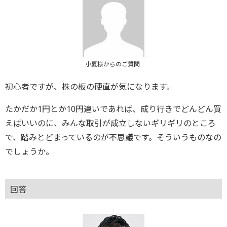
小夏様からのご質問
初心者ですが、株の板の硬直が気になります。
たかだか1円とか10円違いであれば、成り行きでどんどん買
えばいいのに、みんな取引が成立しないギリギリのところ
で、踏みとどまっているのが不思議です。そういうものなの
でしょうか。
回答