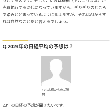
うとするのです。そして、いまは機械（アルゴリズム）が
売買執行する時代になっていますから、ぎりぎりのところ
で踏みとどまっているように見えますが、それはAIからす
れば自然なことだと言えるでしょう。
Q.2023年の日経平均の予想は？
れもん様からのご質
問
23年の日経の予想が聞きたいです。