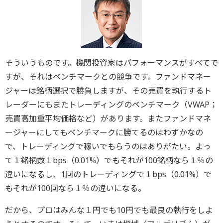
そういうものです。機関投資家はパフォーマンスがすべてで
すが、それはベンチマークとの競争です。ファンドマネー
ジャーは銘柄選択で勝負しますが、その売買を執行するト
レーダーにもまたトレーディングのベンチマーク（VWAP；
売買高加重平均価格など）があります。またファンドマネ
ージャーにしてもベンチマークに勝てるのはわずかなの
で、トレーディングで稼いでもらうのはありがたい。よっ
て１銘柄数１bps（0.01%）でもそれが100銘柄なら１％の
違いになるし、1回のトレーディングで１bps（0.01%）で
もそれが100回なら１％の違いになる。
だから、プロはみんな１円でも10円でも最良の執行をしよ