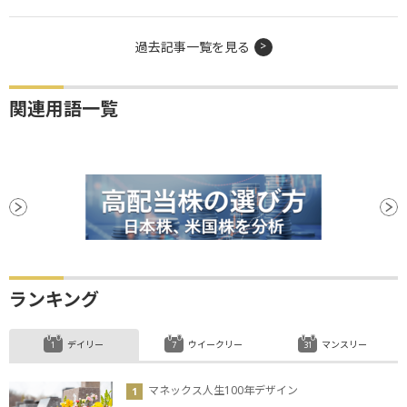
過去記事一覧を見る
関連用語一覧
ランキング
デイリー
ウイークリー
マンスリー
マネックス人生100年デザイン