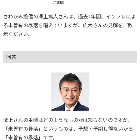
ご質問
さわかみ投信の澤上篤人さんは、過去1年間、インフレによ
る未曽有の暴落を唱えていますが、広木さんの見解をご教
示ください。
回答
澤上さんの主張はどのようなものかは知らないのですが、
「未曽有の暴落」というものは、予想・予期し得ないから
「未曽有の暴落」です。