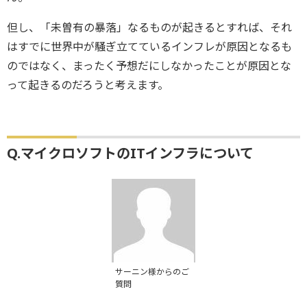
但し、「未曽有の暴落」なるものが起きるとすれば、それ
はすでに世界中が騒ぎ立てているインフレが原因となるも
のではなく、まったく予想だにしなかったことが原因とな
って起きるのだろうと考えます。
Q.マイクロソフトのITインフラについて
サーニン様からのご
質問