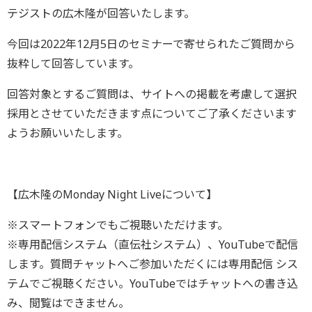
テジストの広木隆が回答いたします。
今回は2022年12月5日のセミナーで寄せられたご質問から
抜粋して回答しています。
回答対象とするご質問は、サイトへの掲載を考慮して選択
採用とさせていただきます点についてご了承くださいます
ようお願いいたします。
【広木隆のMonday Night Liveについて】
※スマートフォンでもご視聴いただけます。
※専用配信システム（直伝社システム）、YouTubeで配信
します。質問チャットへご参加
いただくには専用配信 シス
テムでご視聴ください。YouTubeではチャットへの書き
込
み、閲覧はできません。