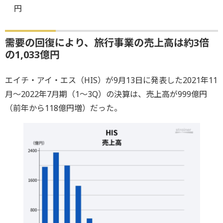
円
需要の回復により、旅行事業の売上高は約3倍
の1,033億円
エイチ・アイ・エス（HIS）が9月13日に発表した2021年11
月〜2022年7月期（1〜3Q）の決算は、売上高が999億円
（前年から118億円増）だった。