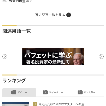
由、今後の展望は？
過去記事一覧を見る
関連用語一覧
ランキング
デイリー
ウイークリー
マンスリー
岡元兵八郎の米国株マスターへの道