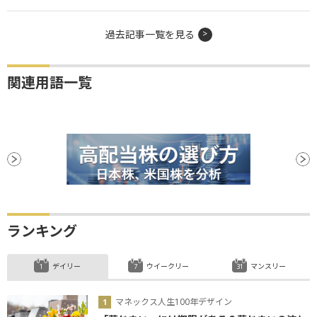
過去記事一覧を見る
関連用語一覧
ランキング
デイリー
ウイークリー
マンスリー
マネックス人生100年デザイン