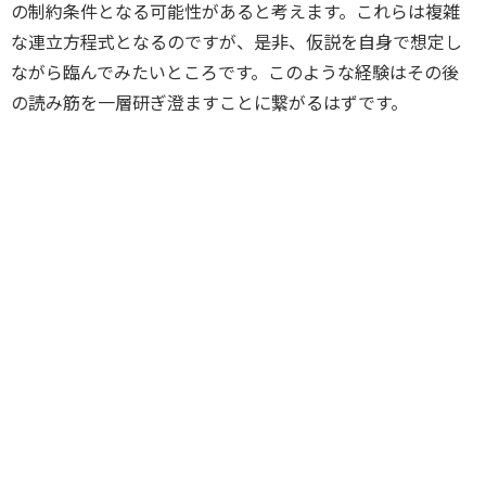
の制約条件となる可能性があると考えます。これらは複雑
な連立方程式となるのですが、是非、仮説を自身で想定し
ながら臨んでみたいところです。このような経験はその後
の読み筋を一層研ぎ澄ますことに繋がるはずです。