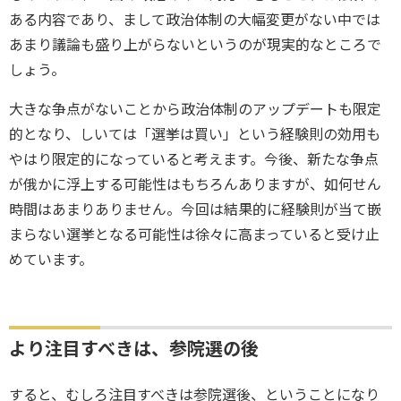
ある内容であり、まして政治体制の大幅変更がない中では
あまり議論も盛り上がらないというのが現実的なところで
しょう。
大きな争点がないことから政治体制のアップデートも限定
的となり、しいては「選挙は買い」という経験則の効用も
やはり限定的になっていると考えます。今後、新たな争点
が俄かに浮上する可能性はもちろんありますが、如何せん
時間はあまりありません。今回は結果的に経験則が当て嵌
まらない選挙となる可能性は徐々に高まっていると受け止
めています。
より注目すべきは、参院選の後
すると、むしろ注目すべきは参院選後、ということになり