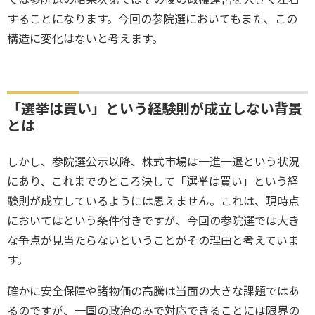
することになります。今回の参院選においてもまた、この
構造に変化はないと考えます。
「選挙は買い」という経験則が成立しない背景
とは
しかし、参院選公示以降、株式市場は一進一退という状況
にあり、これまでのところ決して「選挙は買い」という経
験則が成立しているようには思えません。これは、現時点
においてはという条件付きですが、今回の参院選では大き
な争点が見当たらないということがその理由と考えていま
す。
確かに安全保障や諸物価の高騰は当面の大きな課題ではあ
るのですが、一国の政治のみで対応できることには限界の