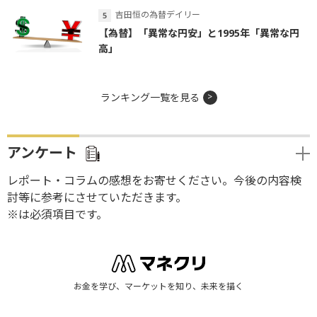
吉田恒の為替デイリー
【為替】「異常な円安」と1995年「異常な円
高」
ランキング一覧を見る
アンケート
レポート・コラムの感想をお寄せください。今後の内容検
討等に参考にさせていただきます。
※は必須項目です。
お金を学び、マーケットを知り、未来を描く