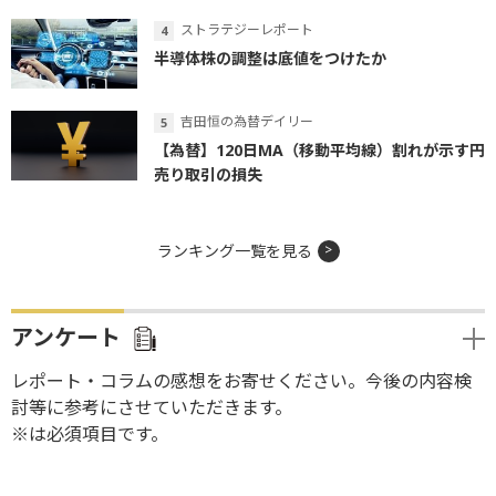
ストラテジーレポート
半導体株の調整は底値をつけたか
吉田恒の為替デイリー
【為替】120日MA（移動平均線）割れが示す円
売り取引の損失
ランキング一覧を見る
アンケート
レポート・コラムの感想をお寄せください。今後の内容検
討等に参考にさせていただきます。
※は必須項目です。