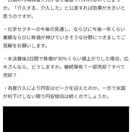
か。「介入する、介入した」と公表すれば効果が大きいと
思うのですが。
・化学セクターの今後の見通し、ならびに今後一年くらい
業績ならびに株価が伸びていきそうな分野につきましてご
見解をお願いします。
・本決算後2日間で株価が30％くらい値上がりした場合、広
木さんなら、どうしますか。継続保有？一部売却？すべて
売却？
・為替介入により円安はピークを迎えたのか。一方で米国
が利下げしない限り円安傾向は続くのでしょうか。