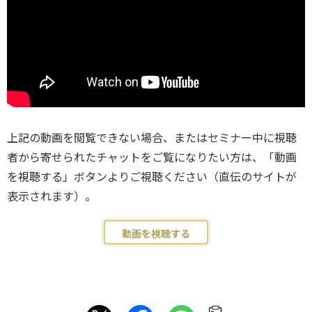
上記の動画を閲覧できない場合、またはセミナー中に視聴
者から寄せられたチャットをご覧になりたい方は、「動画
を視聴する」ボタンよりご視聴ください（直伝のサイトが
表示されます）。
動画を視聴する