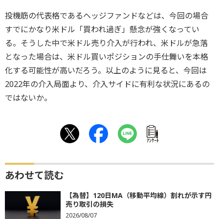
投機筋の代表格であるヘッジファンドなどは、今回の場合
すでにかなり米ドル「買われ過ぎ」懸念が強くなってい
る。そうした中で米ドル売り介入が行われ、米ドルが急落
となった場合は、米ドル買いポジションの手仕舞いを本格
化する可能性が高いだろう。以上のように見ると、今回は
2022年の介入局面より、介入サイドに有利な状況にあるの
ではないか。
ｱﾝｹｰﾄ
あわせて読む
【為替】120日MA（移動平均線）割れが示す円
売り取引の損失
2026/08/07