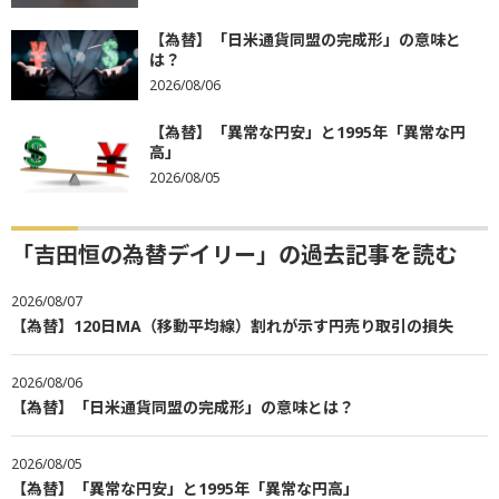
【為替】「日米通貨同盟の完成形」の意味と
は？
2026/08/06
【為替】「異常な円安」と1995年「異常な円
高」
2026/08/05
「吉田恒の為替デイリー」の過去記事を読む
2026/08/07
【為替】120日MA（移動平均線）割れが示す円売り取引の損失
2026/08/06
【為替】「日米通貨同盟の完成形」の意味とは？
2026/08/05
【為替】「異常な円安」と1995年「異常な円高」