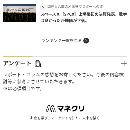
岡元兵八郎の米国株マスターへの道
スペースＸ［SPCX］上場後初の決算発表、数字
は良かったが株価が下落...
ランキング一覧を見る
アンケート
レポート・コラムの感想をお寄せください。今後の内容検
討等に参考にさせていただきます。
※は必須項目です。
お金を学び、マーケットを知り、未来を描く