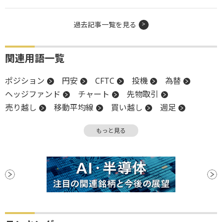
過去記事一覧を見る
関連用語一覧
ポジション
円安
CFTC
投機
為替
ヘッジファンド
チャート
先物取引
売り越し
移動平均線
買い越し
週足
ファンド
もっと見る