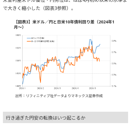
で大きく縮小した（図表3参照）。
【図表3】米ドル／円と日米10年債利回り差（2024年1
月～）
出所：リフィニティブ社データよりマネックス証券作成
行き過ぎた円安の転換はいつ起こるか