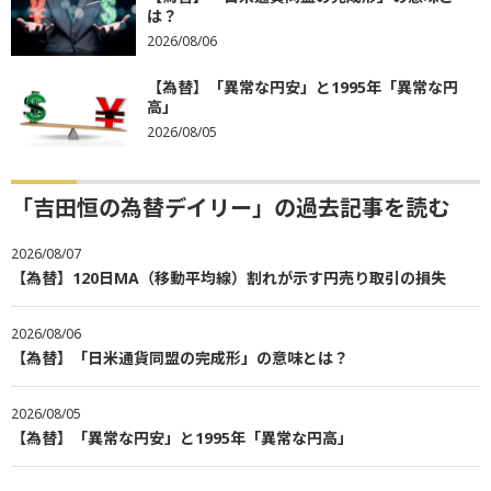
は？
2026/08/06
【為替】「異常な円安」と1995年「異常な円
高」
2026/08/05
「吉田恒の為替デイリー」の過去記事を読む
2026/08/07
【為替】120日MA（移動平均線）割れが示す円売り取引の損失
2026/08/06
【為替】「日米通貨同盟の完成形」の意味とは？
2026/08/05
【為替】「異常な円安」と1995年「異常な円高」