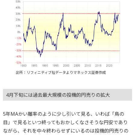
出所：リフィニティブ社データよりマネックス証券作成
4月下旬には過去最大規模の投機的円売りの拡大
5年MAかい離率のように少し引いて見る、いわば「鳥の
目」で見るといつ終ってもおかしくなさそうな円安であり
ながら、それを中々終わらせずにいるのは投機的円売りの