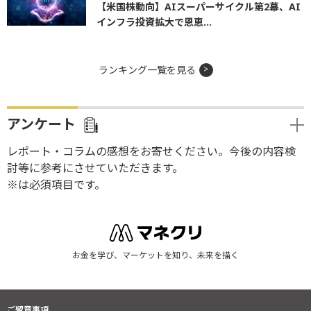
【米国株動向】AIスーパーサイクル第2幕、AI
インフラ投資拡大で恩恵...
ランキング一覧を見る
アンケート
レポート・コラムの感想をお寄せください。今後の内容検
討等に参考にさせていただきます。
※は必須項目です。
お金を学び、マーケットを知り、未来を描く
ご留意事項