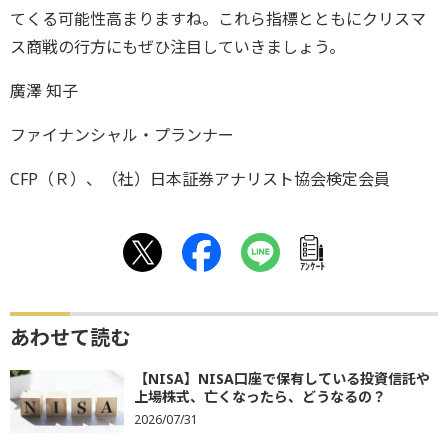
てくる可能性高まりますね。これら指標とともにクリスマ
ス商戦の行方にもぜひ注目していきましょう。
廣澤 知子
ファイナンシャル・プランナー
CFP（Ｒ）、（社）日本証券アナリスト協会検定会員
ｱﾝｹｰﾄ
あわせて読む
【NISA】NISA口座で保有している投資信託や
上場株式、亡くなったら、どうなるの？
2026/07/31