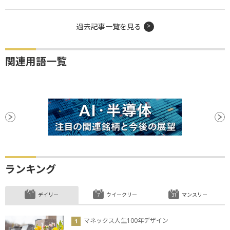
過去記事一覧を見る
関連用語一覧
ランキング
デイリー
ウイークリー
マンスリー
マネックス人生100年デザイン