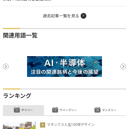
過去記事一覧を見る
関連用語一覧
ランキング
デイリー
ウイークリー
マンスリー
マネックス人生100年デザイン