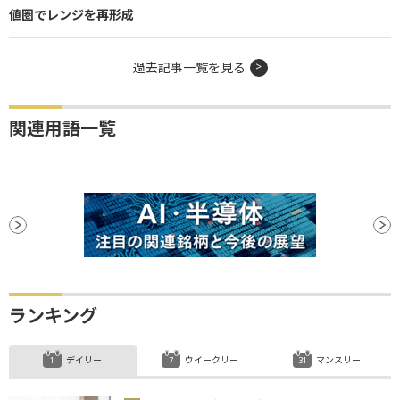
値圏でレンジを再形成
過去記事一覧を見る
関連用語一覧
ランキング
デイリー
ウイークリー
マンスリー