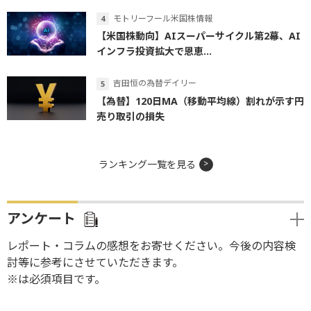
モトリーフール米国株情報
【米国株動向】AIスーパーサイクル第2幕、AI
インフラ投資拡大で恩恵...
吉田恒の為替デイリー
【為替】120日MA（移動平均線）割れが示す円
売り取引の損失
ランキング一覧を見る
アンケート
レポート・コラムの感想をお寄せください。今後の内容検
討等に参考にさせていただきます。
※は必須項目です。