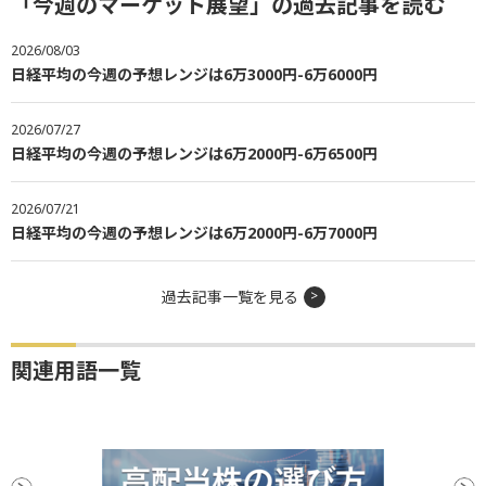
「今週のマーケット展望」の過去記事を読む
2026/08/03
日経平均の今週の予想レンジは6万3000円-6万6000円
2026/07/27
日経平均の今週の予想レンジは6万2000円-6万6500円
2026/07/21
日経平均の今週の予想レンジは6万2000円-6万7000円
過去記事一覧を見る
関連用語一覧