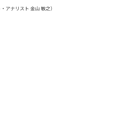
・アナリスト 金山 敏之）