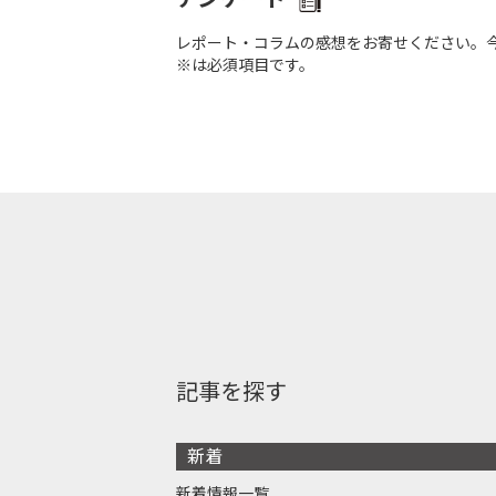
レポート・コラムの感想をお寄せください。
※は必須項目です。
記事を探す
新着
新着情報一覧