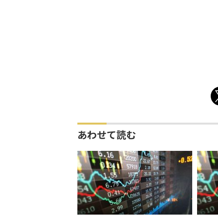
あわせて読む