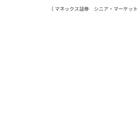
（ マネックス証券 シニア・マーケット