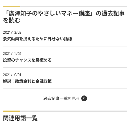
「廣澤知子のやさしいマネー講座」の過去記事
を読む
2021/12/03
景気動向を捉えるために外せない指標
2021/11/05
投資のチャンスを見極める
2021/10/01
解説！政策金利と金融政策
過去記事一覧を見る
関連用語一覧