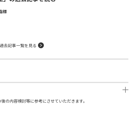
指標
過去記事一覧を見る
今後の内容検討等に参考にさせていただきます。