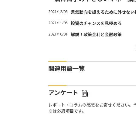
2021/12/03
景気動向を捉えるために外せない
2021/11/05
投資のチャンスを見極める
2021/10/01
解説！政策金利と金融政策
関連用語一覧
アンケート
レポート・コラムの感想をお寄せください。
※は必須項目です。