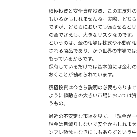
積極投資と安全資産投資、この正反対の
もいるかもしれませんね。実際、どちら
ですが、どちらにおいても偏らせるとリ
の金でさえも、大きなリスクなのです。
というのは、金の相場は株式や不動産相
される商品であり、かつ世界の市場では
もっているからです。
保有しているだけでは基本的には金利の
おくことが勧められています。
積極投資は今さら説明の必要もありませ
ように値動きの大きい市場においては資
うもの。
最近の不安定な市場を見て、「現金が一
現金は目減りしないで安全かもしれませ
ンフレ懸念もなきにしもあらずという中