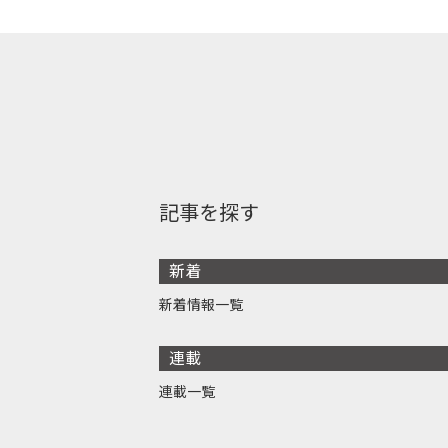
記事を探す
新着
新着情報一覧
連載
連載一覧