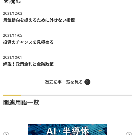
を読む
2021/12/03
景気動向を捉えるために外せない指標
2021/11/05
投資のチャンスを見極める
2021/10/01
解説！政策金利と金融政策
過去記事一覧を見る
関連用語一覧