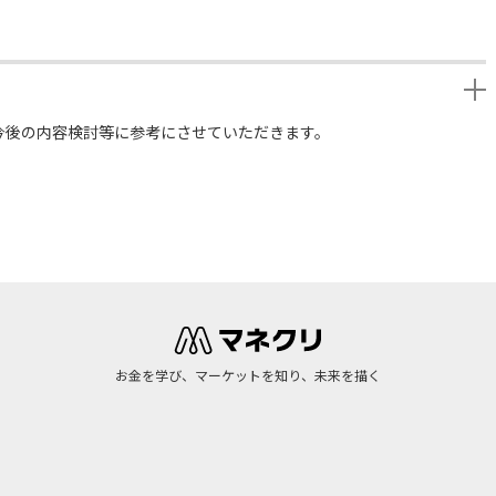
今後の内容検討等に参考にさせていただきます。
お金を学び、マーケットを知り、未来を描く