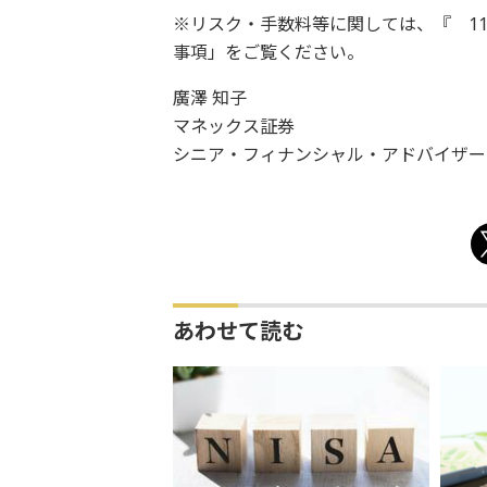
※リスク・手数料等に関しては、『 1
事項」をご覧ください。
廣澤 知子
マネックス証券
シニア・フィナンシャル・アドバイザー
あわせて読む