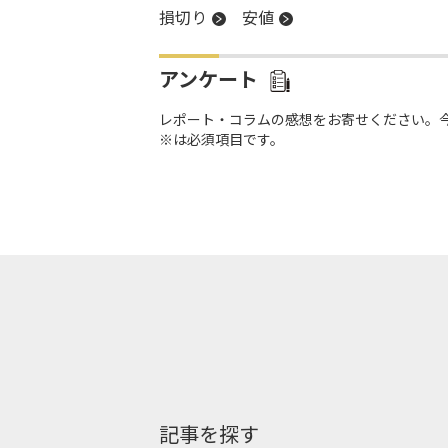
損切り
安値
アンケート
レポート・コラムの感想をお寄せください。
※は必須項目です。
記事を探す