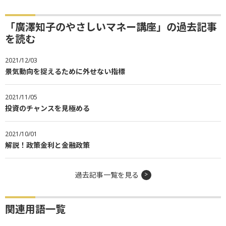
「廣澤知子のやさしいマネー講座」の過去記事
を読む
2021/12/03
景気動向を捉えるために外せない指標
2021/11/05
投資のチャンスを見極める
2021/10/01
解説！政策金利と金融政策
過去記事一覧を見る
関連用語一覧