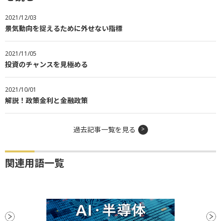
2021/12/03
景気動向を捉えるために外せない指標
2021/11/05
投資のチャンスを見極める
2021/10/01
解説！政策金利と金融政策
過去記事一覧を見る
関連用語一覧