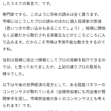
したうえでの発言で、です。
専門家ですら、このように将来の読みは全く異ります。
市場にはこうしたプロの読みのほかに個人投資家の思惑
（思いつきや思い込みもあることでしょう）、相場に関係
なく必要だから取引される実需玉などがところどころに入
り込みます。だからこそ市場は予測不能な動きをするので
すね。
当初は皆様に役立つ情報としてプロの見解を紹介できるの
では、と思っておりましたが、上記の通りプロの意見も
様々でした。
以下は今後の世界経済の見方として、ある程度パネラーの
コンセンサスが取れている点（会場参加者にも司会者が質
問挙手を促し、市場参加者の多くのコンセンサスとも考え
られます）です。