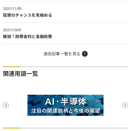
2021/11/05
投資のチャンスを見極める
2021/10/01
解説！政策金利と金融政策
過去記事一覧を見る
関連用語一覧