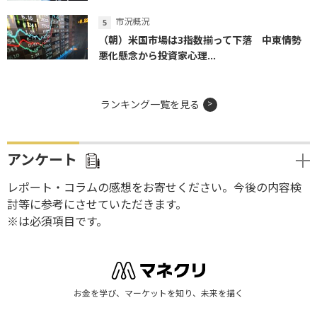
市況概況
（朝）米国市場は3指数揃って下落 中東情勢
悪化懸念から投資家心理...
ランキング一覧を見る
アンケート
レポート・コラムの感想をお寄せください。今後の内容検
討等に参考にさせていただきます。
※は必須項目です。
お金を学び、マーケットを知り、未来を描く