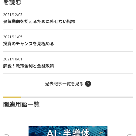
を読む
2021/12/03
景気動向を捉えるために外せない指標
2021/11/05
投資のチャンスを見極める
2021/10/01
解説！政策金利と金融政策
過去記事一覧を見る
関連用語一覧