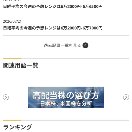
日経平均の今週の予想レンジは6万2000円-6万6500円
2026/07/21
日経平均の今週の予想レンジは6万2000円-6万7000円
過去記事一覧を見る
関連用語一覧
ランキング