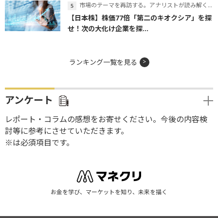
市場のテーマを再訪する。アナリストが読み解くテーマの本質
【日本株】株価77倍「第二のキオクシア」を探
せ！次の大化け企業を探...
ランキング一覧を見る
アンケート
レポート・コラムの感想をお寄せください。今後の内容検
討等に参考にさせていただきます。
※は必須項目です。
お金を学び、マーケットを知り、未来を描く