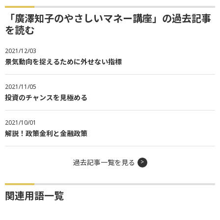
「廣澤知子のやさしいマネー講座」の過去記事
を読む
2021/12/03
景気動向を捉えるために外せない指標
2021/11/05
投資のチャンスを見極める
2021/10/01
解説！政策金利と金融政策
過去記事一覧を見る
関連用語一覧