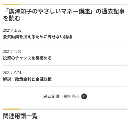
「廣澤知子のやさしいマネー講座」の過去記事
を読む
2021/12/03
景気動向を捉えるために外せない指標
2021/11/05
投資のチャンスを見極める
2021/10/01
解説！政策金利と金融政策
過去記事一覧を見る
関連用語一覧