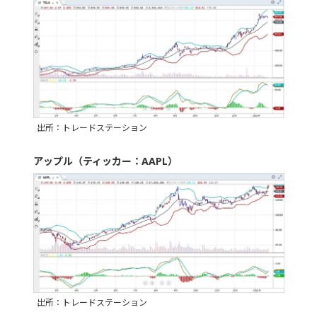
出所：トレードステーション
アップル（ティッカー：AAPL）
出所：トレードステーション