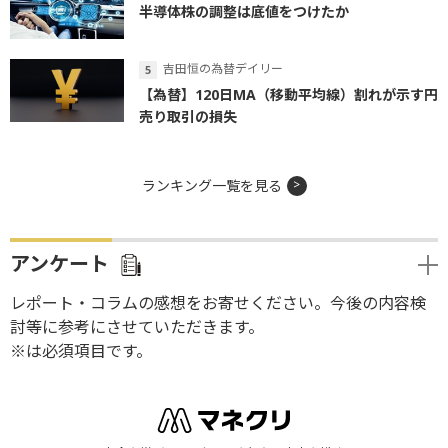
半導体株の調整は底値をつけたか
吉田恒の為替デイリー
【為替】120日MA（移動平均線）割れが示す円
売り取引の損失
ランキング一覧を見る
アンケート
レポート・コラムの感想をお寄せください。今後の内容検
討等に参考にさせていただきます。
※は必須項目です。