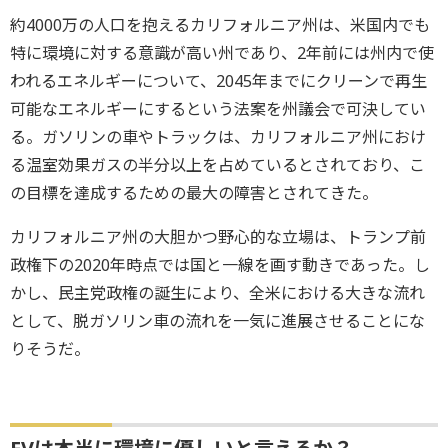
約4000万の人口を抱えるカリフォルニア州は、米国内でも
特に環境に対する意識が高い州であり、2年前には州内で使
われるエネルギーについて、2045年までにクリーンで再生
可能なエネルギーにするという法案を州議会で可決してい
る。ガソリンの車やトラックは、カリフォルニア州におけ
る温室効果ガスの半分以上を占めているとされており、こ
の目標を達成するための最大の障害とされてきた。
カリフォルニア州の大胆かつ野心的な立場は、トランプ前
政権下の2020年時点では国と一線を画す動きであった。し
かし、民主党政権の誕生により、全米における大きな流れ
として、脱ガソリン車の流れを一気に進展させることにな
りそうだ。