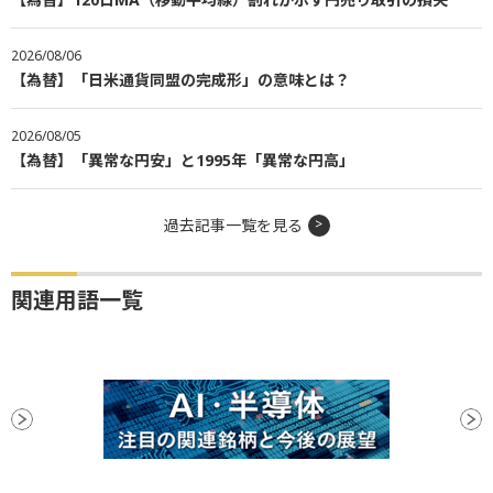
2026/08/06
【為替】「日米通貨同盟の完成形」の意味とは？
2026/08/05
【為替】「異常な円安」と1995年「異常な円高」
過去記事一覧を見る
関連用語一覧