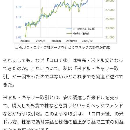
出所:リフィニティブ社データをもとにマネックス証券が作成
それにしても、なぜ「コロナ後」は株高・米ドル安となっ
てきたのか。これについて、私は「米ドル・キャリー取
引」が一因だったのではないかとこれまでも何度か述べて
きた。
米ドル・キャリー取引とは、安く調達した米ドルを売っ
て、購入した外貨で株などを買うといったヘッジファンド
などが行う取引だ。このような取引は、「コロナ後」の米
ドル安、株高で為替差益と株価の値上がり益で二重の利益
となった可能性がある。