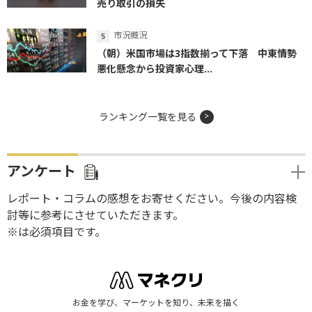
売り取引の損失
市況概況
（朝）米国市場は3指数揃って下落 中東情勢
悪化懸念から投資家心理...
ランキング一覧を見る
アンケート
レポート・コラムの感想をお寄せください。今後の内容検
討等に参考にさせていただきます。
※は必須項目です。
お金を学び、マーケットを知り、未来を描く