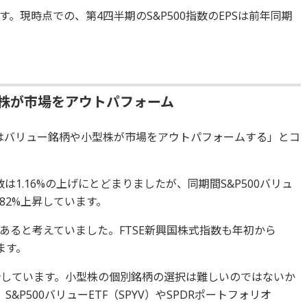
。現時点での、第4四半期のS&P500指数のEPSは前年同期
型株が市場をアウトパフォーム
1年はバリュー銘柄や小型株が市場をアウトパフォームする」とコ
指数は1.16%の上げにとどまりましたが、同期間S&P500バリュ
6.82%上昇しています。
あると考えていました。FTSE新興国株式指数も年初から
ます。
介しています。小型株の個別銘柄の選択は難しいのではないか
&P500バリューETF（SPYV）やSPDRポートフォリオ