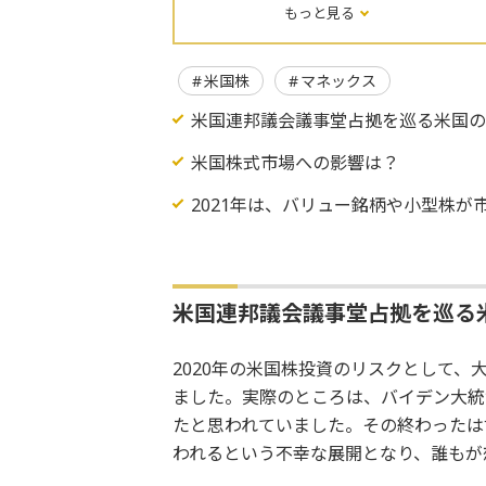
もっと見る
米国株
マネックス
米国連邦議会議事堂占拠を巡る米国
米国株式市場への影響は？
2021年は、バリュー銘柄や小型株が
米国連邦議会議事堂占拠を巡る
2020年の米国株投資のリスクとして
ました。実際のところは、バイデン大統
たと思われていました。その終わったは
われるという不幸な展開となり、誰もが