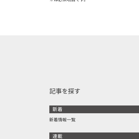
記事を探す
新着
新着情報一覧
連載