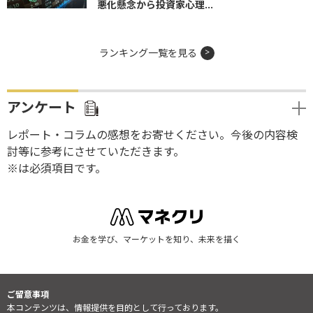
悪化懸念から投資家心理...
ランキング一覧を見る
アンケート
レポート・コラムの感想をお寄せください。今後の内容検
討等に参考にさせていただきます。
※は必須項目です。
お金を学び、マーケットを知り、未来を描く
ご留意事項
本コンテンツは、情報提供を目的として行っております。