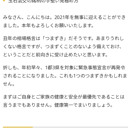
玉石混交の銘柄の手堅い見極め方
みなさん、こんにちは。2021年を無事に迎えることができ
ました。本年もよろしくお願いいたします。
丑年の相場格言は「つまずき」だそうです。あまりうれし
くない格言ですが、つまずくことのないよう備えておけ、
ということだと前向きに受け止めたいと思います。
折しも、年初早々、1都3県を対象に緊急事態宣言が再発令
されることになりました。これも1つのつまずきかもしれま
せん。
まずはご自身とご家族の健康と安全が最優先であることは
言うまでもありません。健康第一でまいりましょう。