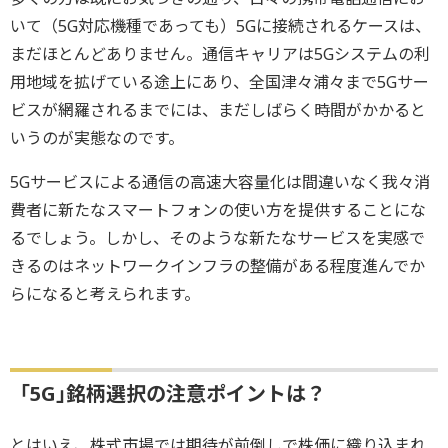
いて（5G対応機種であっても）5Gに接続されるケースは、
まだほとんどありません。通信キャリアは5Gシステムの利
用地域を拡げている途上にあり、全国津々浦々まで5Gサー
ビスが網羅されるまでには、まだしばらく時間がかかると
いうのが実態なのです。
5Gサービスによる通信の高速大容量化は間違いなく我々消
費者に新たなスマートフォンの使い方を提供することにな
るでしょう。しかし、そのような新たなサービスを実感で
きるのはネットワークインフラの整備がある程度進んでか
らになると考えられます。
「5G｣銘柄選択の注意ポイントは？
とはいえ、株式市場では期待が前倒しで株価に織り込まれ