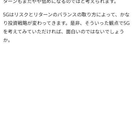
ターンもまたやや低めになるのではと考えられます。
5Gはリスクとリターンのバランスの取り方によって、かな
り投資戦略が変わってきます。是非、そういった観点で5G
を考えてみていただければ、面白いのではないでしょう
か。