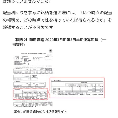
は残っていませんでした。
配当利回りを参考に銘柄を選ぶ際には、「いつ時点の配当
の権利を、どの時点で株を持っていれば得られるのか」を
確認することが不可欠です。
【図表2】前田道路 2020年3月期第3四半期決算短信（一
部抜粋)
出所：前田道路株式会社IR情報サイト