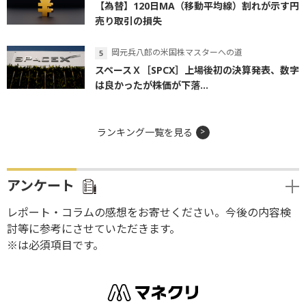
【為替】120日MA（移動平均線）割れが示す円
売り取引の損失
岡元兵八郎の米国株マスターへの道
スペースＸ［SPCX］上場後初の決算発表、数字
は良かったが株価が下落...
ランキング一覧を見る
アンケート
レポート・コラムの感想をお寄せください。今後の内容検
討等に参考にさせていただきます。
※は必須項目です。