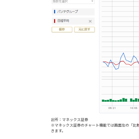
出所：マネックス証券
※マネックス証券のチャート機能では画面左の「比
きます。