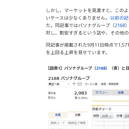
しかし、マーケットを見渡すと、このよ
いケースは少なくありません。
以前の記
た。同記事ではパソナグループ（
2168
対し、割安すぎるという話や、その他の
同記事が掲載された9月11日時点で1,57
を上回る上昇を見せています。
【図表1】パソナグループ（
2168
）（青）と日