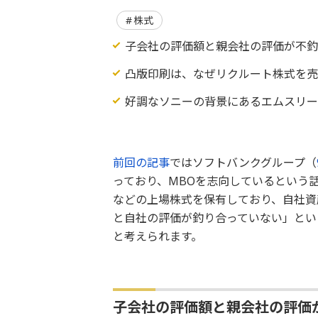
株式
子会社の評価額と親会社の評価が不釣
凸版印刷は、なぜリクルート株式を
好調なソニーの背景にあるエムスリ
前回の記事
ではソフトバンクグループ（
っており、MBOを志向しているという
などの上場株式を保有しており、自社資
と自社の評価が釣り合っていない」とい
と考えられます。
子会社の評価額と親会社の評価