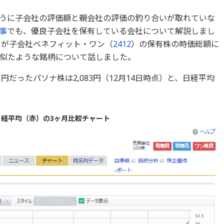
うに子会社の評価額と親会社の評価の釣り合いが取れていな
事
でも、優良子会社を保有している会社について解説しまし
）が子会社ベネフィット・ワン（
2412
）の保有株の時価総額に
似たような銘柄について話しました。
1円だったパソナ株は2,083円（12月14日時点）と、日経平均
経平均（赤）の3ヶ月比較チャート