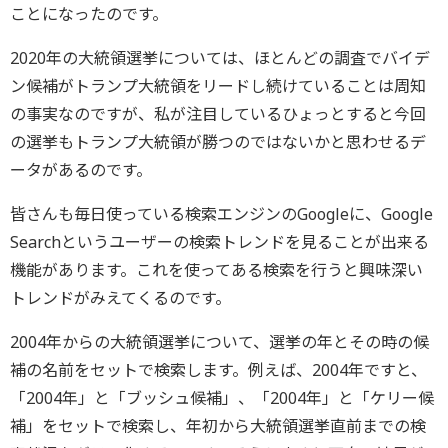
ことになったのです。
2020年の大統領選挙については、ほとんどの調査でバイデ
ン候補がトランプ大統領をリードし続けていることは周知
の事実なのですが、私が注目しているひょっとすると今回
の選挙もトランプ大統領が勝つのではないかと思わせるデ
ータがあるのです。
皆さんも毎日使っている検索エンジンのGoogleに、Google
Searchというユーザーの検索トレンドを見ることが出来る
機能があります。これを使ってある検索を行うと興味深い
トレンドがみえてくるのです。
2004年からの大統領選挙について、選挙の年とその時の候
補の名前をセットで検索します。例えば、2004年ですと、
「2004年」と「ブッシュ候補」、「2004年」と「ケリー候
補」をセットで検索し、年初から大統領選挙直前までの検