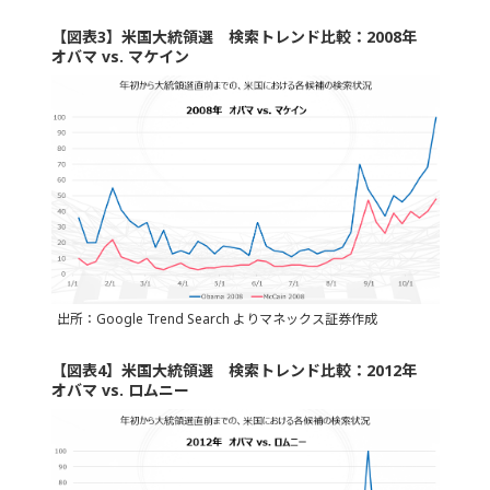
【図表3】米国大統領選 検索トレンド比較：2008年
オバマ vs. マケイン
出所：Google Trend Search よりマネックス証券作成
【図表4】米国大統領選 検索トレンド比較：2012年
オバマ vs. ロムニー