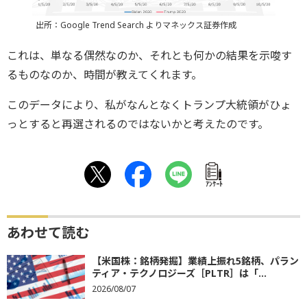
出所：Google Trend Search よりマネックス証券作成
これは、単なる偶然なのか、それとも何かの結果を示唆す
るものなのか、時間が教えてくれます。
このデータにより、私がなんとなくトランプ大統領がひょ
っとすると再選されるのではないかと考えたのです。
ｱﾝｹｰﾄ
あわせて読む
【米国株：銘柄発掘】業績上振れ5銘柄、パラン
ティア・テクノロジーズ［PLTR］は「...
2026/08/07