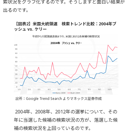
索状況をグラフ化するのです。そうしますと面白い結果が
出るのです。
【図表2】米国大統領選 検索トレンド比較：2004年ブ
ッシュ vs. ケリー
出所：Google Trend Search よりマネックス証券作成
2004年、2008年、2012年の選挙について、その
年に当選した候補の検索状況の方が、落選した候
補の検索状況を上回っているのです。