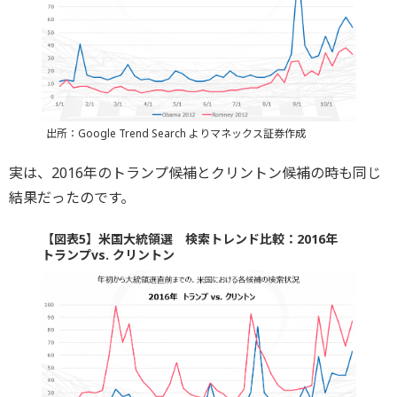
出所：Google Trend Search よりマネックス証券作成
実は、2016年のトランプ候補とクリントン候補の時も同じ
結果だったのです。
【図表5】米国大統領選 検索トレンド比較：2016年
トランプvs. クリントン