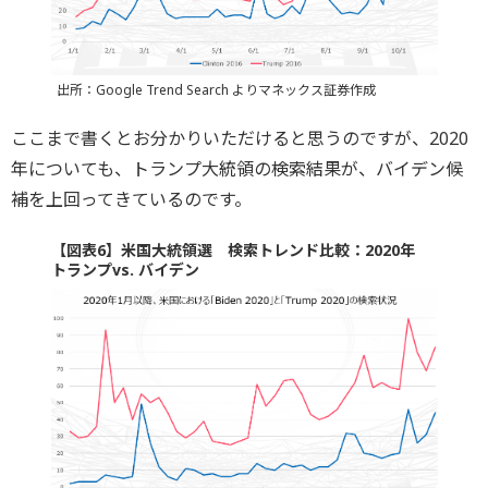
出所：Google Trend Search よりマネックス証券作成
ここまで書くとお分かりいただけると思うのですが、2020
年についても、トランプ大統領の検索結果が、バイデン候
補を上回ってきているのです。
【図表6】米国大統領選 検索トレンド比較：2020年
トランプvs. バイデン