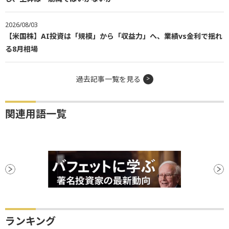
2026/08/03
【米国株】AI投資は「規模」から「収益力」へ、業績vs金利で揺れ
る8月相場
過去記事一覧を見る
関連用語一覧
ランキング