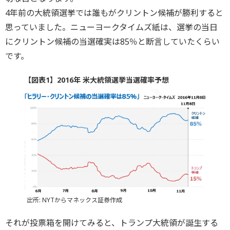
4年前の大統領選挙では誰もがクリントン候補が勝利すると
思っていました。ニューヨークタイムズ紙は、選挙の当日
にクリントン候補の当選確実は85％と断言していたくらい
です。
【図表1】2016年 米大統領選挙当選確率予想
出所: NYTからマネックス証券作成
それが投票箱を開けてみると、トランプ大統領が誕生する