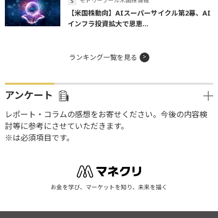
モトリーフール米国株情報
【米国株動向】AIスーパーサイクル第2幕、AI
インフラ投資拡大で恩恵...
ランキング一覧を見る
アンケート
レポート・コラムの感想をお寄せください。今後の内容検
討等に参考にさせていただきます。
※は必須項目です。
お金を学び、マーケットを知り、未来を描く