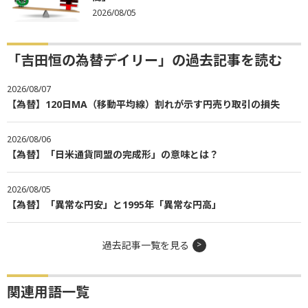
2026/08/05
「吉田恒の為替デイリー」の過去記事を読む
2026/08/07
【為替】120日MA（移動平均線）割れが示す円売り取引の損失
2026/08/06
【為替】「日米通貨同盟の完成形」の意味とは？
2026/08/05
【為替】「異常な円安」と1995年「異常な円高」
過去記事一覧を見る
関連用語一覧