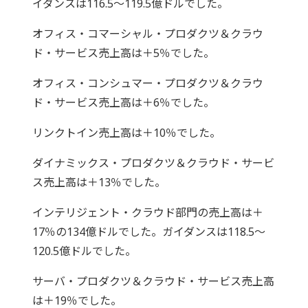
イダンスは116.5～119.5億ドルでした。
オフィス・コマーシャル・プロダクツ＆クラウ
ド・サービス売上高は＋5％でした。
オフィス・コンシュマー・プロダクツ＆クラウ
ド・サービス売上高は＋6％でした。
リンクトイン売上高は＋10％でした。
ダイナミックス・プロダクツ＆クラウド・サービ
ス売上高は＋13％でした。
インテリジェント・クラウド部門の売上高は＋
17％の134億ドルでした。ガイダンスは118.5～
120.5億ドルでした。
サーバ・プロダクツ＆クラウド・サービス売上高
は＋19％でした。