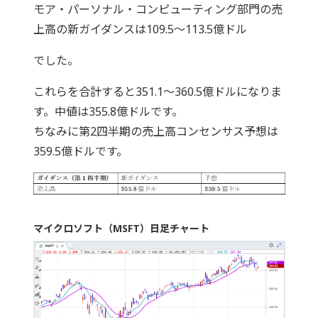
モア・パーソナル・コンピューティング部門の売
上高の新ガイダンスは109.5～113.5億ドル
でした。
これらを合計すると351.1～360.5億ドルになりま
す。中値は355.8億ドルです。
ちなみに第2四半期の売上高コンセンサス予想は
359.5億ドルです。
マイクロソフト（MSFT）日足チャート