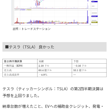
出所：トレードステーション
■テスラ（TSLA） 良かった
テスラ（ティッカーシンボル：TSLA）の第2四半期決算は
予想を上回りました。
納車台数が増えたこと、EVへの補助金クレジット、発電・