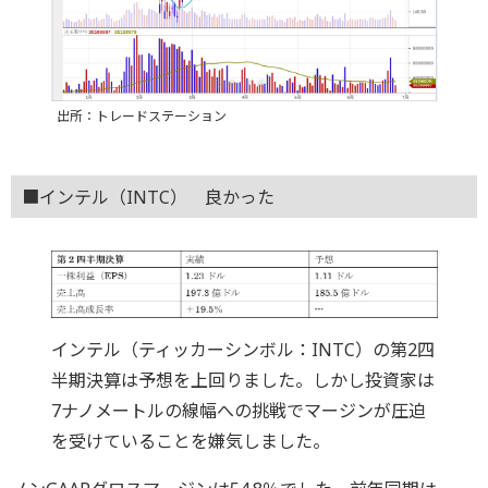
出所：トレードステーション
■インテル（INTC） 良かった
インテル（ティッカーシンボル：INTC）の第2四
半期決算は予想を上回りました。しかし投資家は
7ナノメートルの線幅への挑戦でマージンが圧迫
を受けていることを嫌気しました。