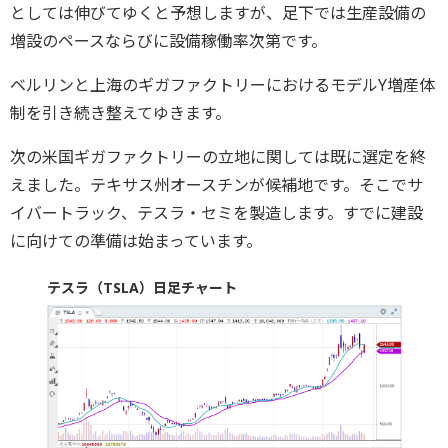
としては伸びてゆくと予想しますが、足下では生産設備の
増設のペースならびに設備稼働率次第です。
ベルリンと上海のギガファクトリーにおけるモデルY増産体
制を引き続き整えてゆきます。
次の米国ギガファクトリーの立地に関しては既に選定を終
えました。テキサス州オースチンが候補地です。そこでサ
イバートラック、テスラ・セミを製造します。すでに建設
に向けての準備は始まっています。
テスラ（TSLA）日足チャート