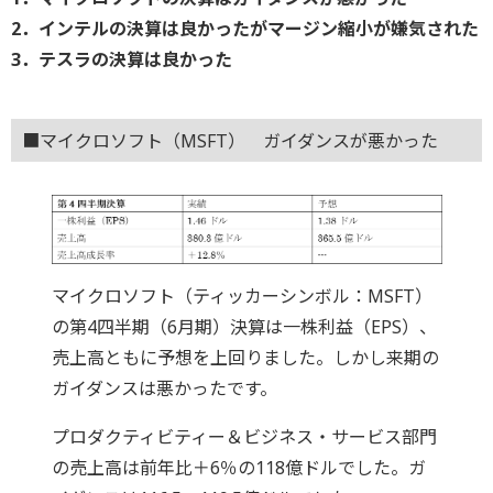
2．インテルの決算は良かったがマージン縮小が嫌気された
3．テスラの決算は良かった
■マイクロソフト（MSFT） ガイダンスが悪かった
マイクロソフト（ティッカーシンボル：MSFT）
の第4四半期（6月期）決算は一株利益（EPS）、
売上高ともに予想を上回りました。しかし来期の
ガイダンスは悪かったです。
プロダクティビティー＆ビジネス・サービス部門
の売上高は前年比＋6％の118億ドルでした。ガ