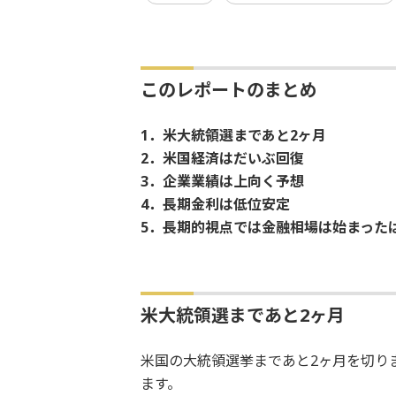
このレポートのまとめ
1．米大統領選まであと2ヶ月
2．米国経済はだいぶ回復
3．企業業績は上向く予想
4．長期金利は低位安定
5．長期的視点では金融相場は始まった
米大統領選まであと2ヶ月
米国の大統領選挙まであと2ヶ月を切り
ます。