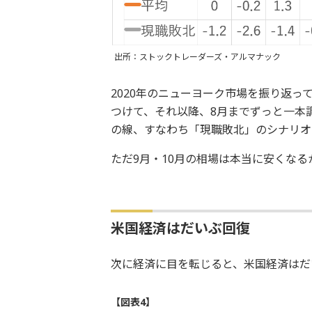
出所：ストックトレーダーズ・アルマナック
2020年のニューヨーク市場を振り返っ
つけて、それ以降、8月までずっと一本
の線、すなわち「現職敗北」のシナリオ
ただ9月・10月の相場は本当に安くな
米国経済はだいぶ回復
次に経済に目を転じると、米国経済はだ
【図表4】