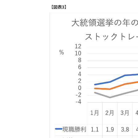
【図表3】