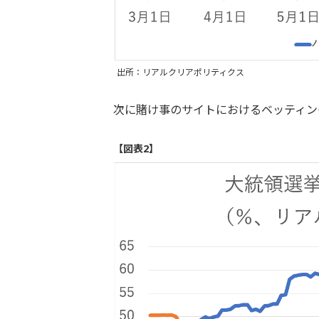
出所：リアルクリアポリティクス
次に賭け事のサイトにおけるベッティン
【図表2】