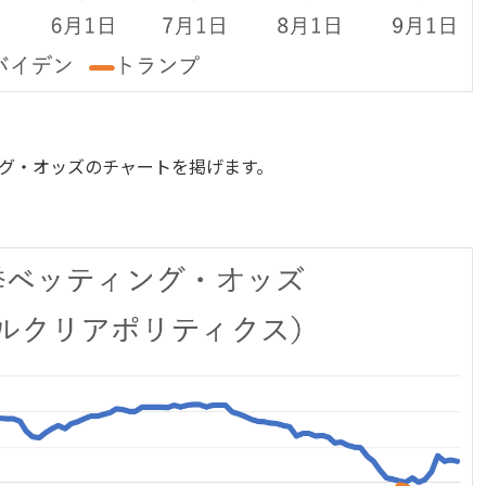
グ・オッズのチャートを掲げます。