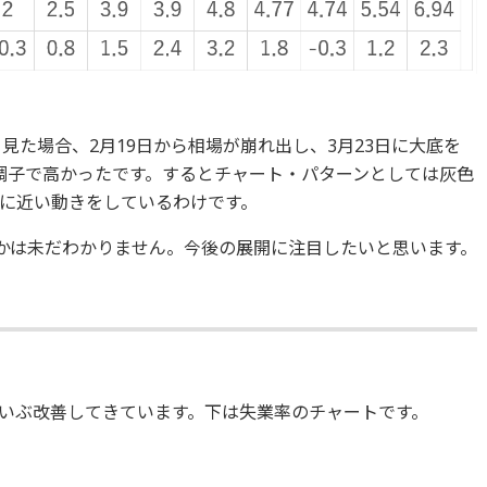
て見た場合、2月19日から相場が崩れ出し、3月23日に大底を
調子で高かったです。するとチャート・パターンとしては灰色
に近い動きをしているわけです。
るかは未だわかりません。今後の展開に注目したいと思います。
いぶ改善してきています。下は失業率のチャートです。