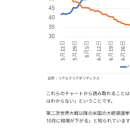
出所：リアルクリアポリティクス
これらのチャートから読み取れることは
はわからない」ということです。
第二次世界大戦以降の米国の大統領選挙
10月に相場が下がる」と知られています