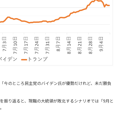
「今のところ民主党のバイデン氏が優勢だけれど、未だ勝負
を振り返ると、現職の大統領が敗北するシナリオでは「9月と
。