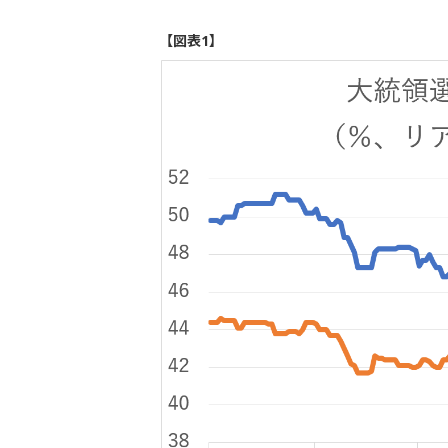
【図表1】