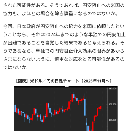
された可能性がある。そうであれば、円安阻止への米国の
協力も、よほどの場合を除き慎重になるのではないか。
今回、日本政府が円安阻止への協力を米国に依頼したとい
うことなら、それは2024年までのような単独での円安阻止
が困難であることを自覚した結果であると考えられる。そ
うであるなら、単独での円安阻止介入効果の限界があから
さまにならないように、慎重な対応をとる可能性があるの
ではないか。
【図表】米ドル／円の日足チャート（2025年11月～）