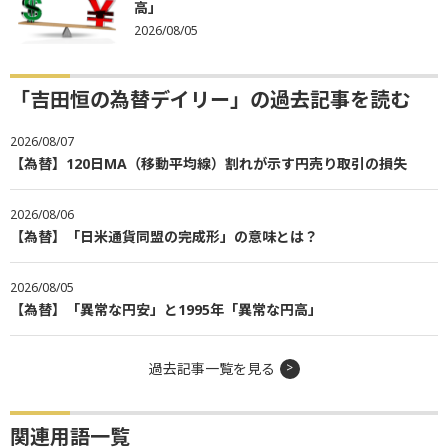
高」
2026/08/05
「吉田恒の為替デイリー」の過去記事を読む
2026/08/07
【為替】120日MA（移動平均線）割れが示す円売り取引の損失
2026/08/06
【為替】「日米通貨同盟の完成形」の意味とは？
2026/08/05
【為替】「異常な円安」と1995年「異常な円高」
過去記事一覧を見る
関連用語一覧