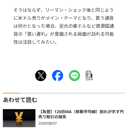
そうはならず、リーマン・ショック後と同じよう
に米ドル売りがメイン・テーマとなり、買う通貨
は何かとなった場合、足元の豪ドルなど資源国通
貨の「買い遅れ」が意識される局面が訪れる可能
性は注目してみたい。
ｱﾝｹｰﾄ
あわせて読む
【為替】120日MA（移動平均線）割れが示す円
売り取引の損失
2026/08/07