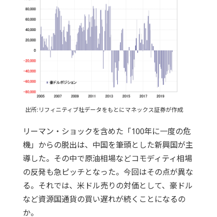
出所:リフィニティブ社データをもとにマネックス証券が作成
リーマン・ショックを含めた「100年に一度の危
機」からの脱出は、中国を筆頭とした新興国が主
導した。その中で原油相場などコモディティ相場
の反発も急ピッチとなった。今回はその点が異な
る。それでは、米ドル売りの対価として、豪ドル
など資源国通貨の買い遅れが続くことになるの
か。