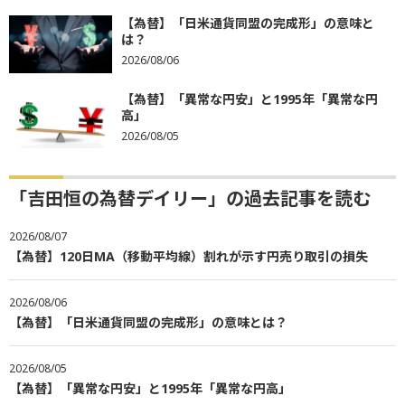
【為替】「日米通貨同盟の完成形」の意味と
は？
2026/08/06
【為替】「異常な円安」と1995年「異常な円
高」
2026/08/05
「吉田恒の為替デイリー」の過去記事を読む
2026/08/07
【為替】120日MA（移動平均線）割れが示す円売り取引の損失
2026/08/06
【為替】「日米通貨同盟の完成形」の意味とは？
2026/08/05
【為替】「異常な円安」と1995年「異常な円高」