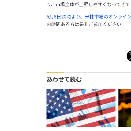
り、市場全体が上昇しやすくなってきて
6月8日20時より、米株市場のオンライ
お時間ある方は是非ご参加ください。
あわせて読む