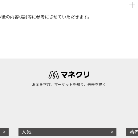
今後の内容検討等に参考にさせていただきます。
お金を学び、マーケットを知り、未来を描く
人気
著