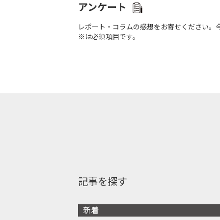
アンケート
レポート・コラムの感想をお寄せください。
※は必須項目です。
記事を探す
新着