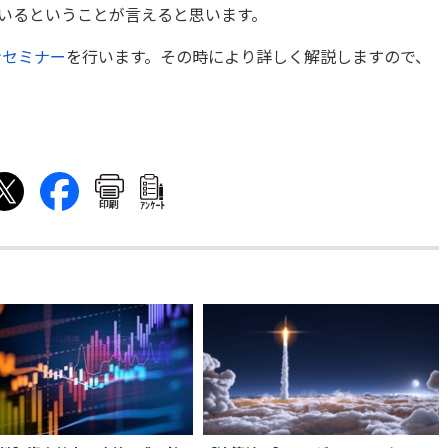
いるということが言えると思います。
ンセミナー
を行います。その時により詳しく解説しますので、
印刷
ｱﾝｹｰﾄ