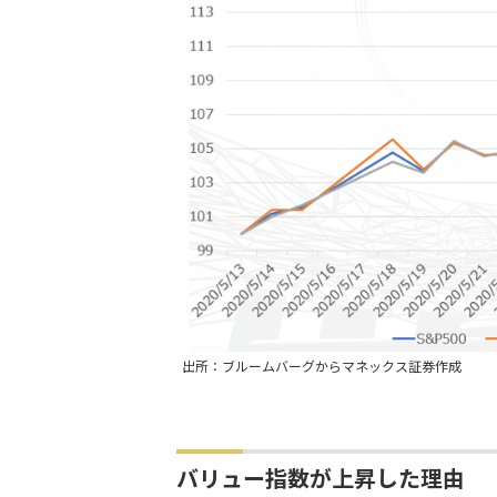
出所：ブルームバーグからマネックス証券作成
バリュー指数が上昇した理由