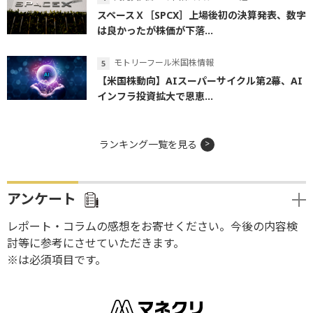
スペースＸ［SPCX］上場後初の決算発表、数字
は良かったが株価が下落...
モトリーフール米国株情報
【米国株動向】AIスーパーサイクル第2幕、AI
インフラ投資拡大で恩恵...
ランキング一覧を見る
アンケート
レポート・コラムの感想をお寄せください。今後の内容検
討等に参考にさせていただきます。
※は必須項目です。