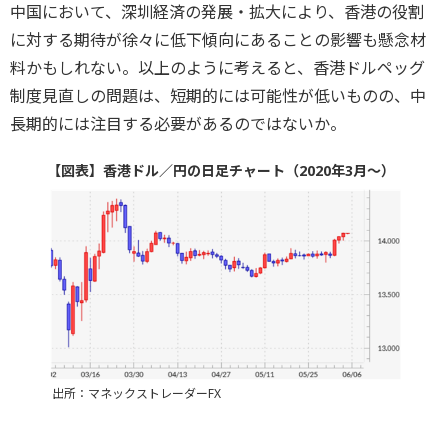
中国において、深圳経済の発展・拡大により、香港の役割
に対する期待が徐々に低下傾向にあることの影響も懸念材
料かもしれない。以上のように考えると、香港ドルペッグ
制度見直しの問題は、短期的には可能性が低いものの、中
長期的には注目する必要があるのではないか。
【図表】香港ドル／円の日足チャート（2020年3月～）
出所：マネックストレーダーFX