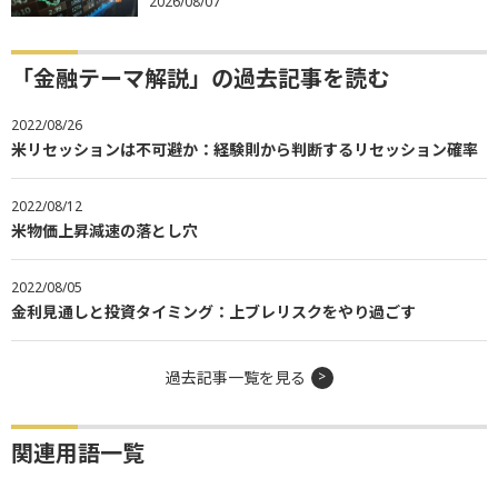
2026/08/07
「金融テーマ解説」の過去記事を読む
2022/08/26
米リセッションは不可避か：経験則から判断するリセッション確率
2022/08/12
米物価上昇減速の落とし穴
2022/08/05
金利見通しと投資タイミング：上ブレリスクをやり過ごす
過去記事一覧を見る
関連用語一覧