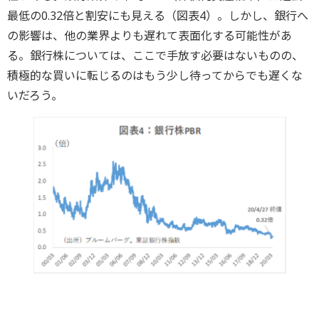
最低の0.32倍と割安にも見える（図表4）。しかし、銀行へ
の影響は、他の業界よりも遅れて表面化する可能性があ
る。銀行株については、ここで手放す必要はないものの、
積極的な買いに転じるのはもう少し待ってからでも遅くな
いだろう。