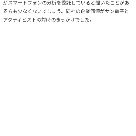
がスマートフォンの分析を委託していると聞いたことがあ
る方も少なくないでしょう。同社の企業価値がサン電子と
アクティビストの対峙のきっかけでした。