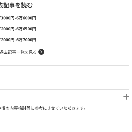
去記事を読む
00円-6万6000円
00円-6万6500円
00円-6万7000円
過去記事一覧を見る
今後の内容検討等に参考にさせていただきます。