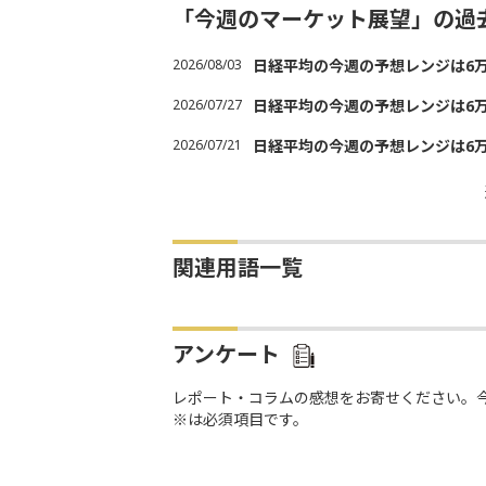
「今週のマーケット展望」の過
2026/08/03
日経平均の今週の予想レンジは6万30
2026/07/27
日経平均の今週の予想レンジは6万20
2026/07/21
日経平均の今週の予想レンジは6万20
関連用語一覧
アンケート
レポート・コラムの感想をお寄せください。
※は必須項目です。