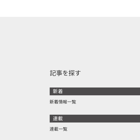
記事を探す
新着
新着情報一覧
連載
連載一覧