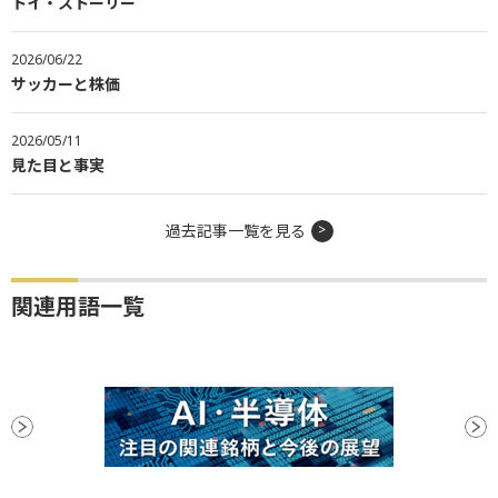
トイ・ストーリー
2026/06/22
サッカーと株価
2026/05/11
見た目と事実
過去記事一覧を見る
関連用語一覧