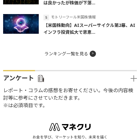
は良かったが株価が下落...
モトリーフール米国株情報
【米国株動向】AIスーパーサイクル第2幕、AI
インフラ投資拡大で恩恵...
ランキング一覧を見る
アンケート
レポート・コラムの感想をお寄せください。今後の内容検
討等に参考にさせていただきます。
※は必須項目です。
お金を学び、マーケットを知り、未来を描く