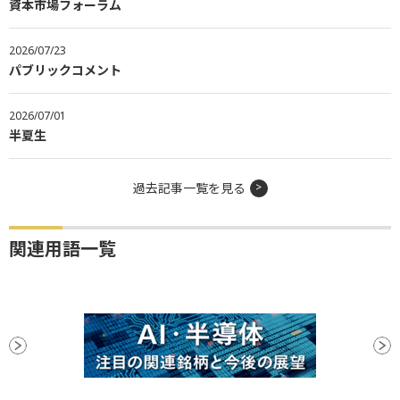
資本市場フォーラム
2026/07/23
パブリックコメント
2026/07/01
半夏生
過去記事一覧を見る
関連用語一覧