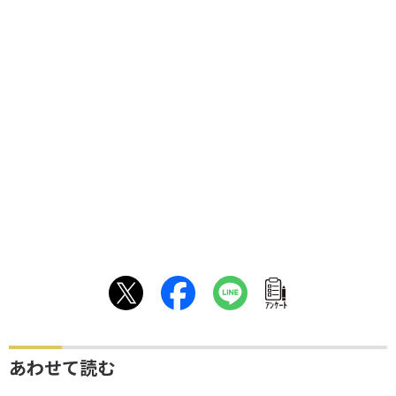
ｱﾝｹｰﾄ
あわせて読む