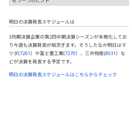
もう一つのヒント
明日の決算発表スケジュールは
3月期決算企業の第2四半期決算シーズンが本格化してお
り今週も決算発表が相次ぎます。そうしたなか明日はマ
ツダ(
7261
）や富士重工業(
7270
）、三井物産(
8031
）な
どが決算を発表する予定です。
明日の決算発表スケジュールはこちらからチェック