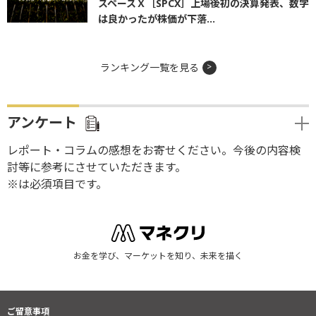
スペースＸ［SPCX］上場後初の決算発表、数字
は良かったが株価が下落...
ランキング一覧を見る
アンケート
レポート・コラムの感想をお寄せください。今後の内容検
討等に参考にさせていただきます。
※は必須項目です。
お金を学び、マーケットを知り、未来を描く
ご留意事項