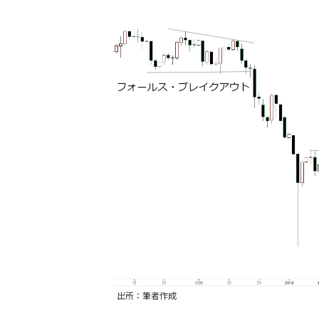
出所：筆者作成