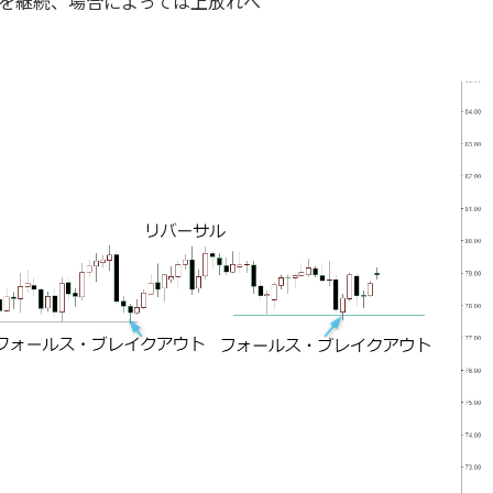
を継続、場合によっては上放れへ