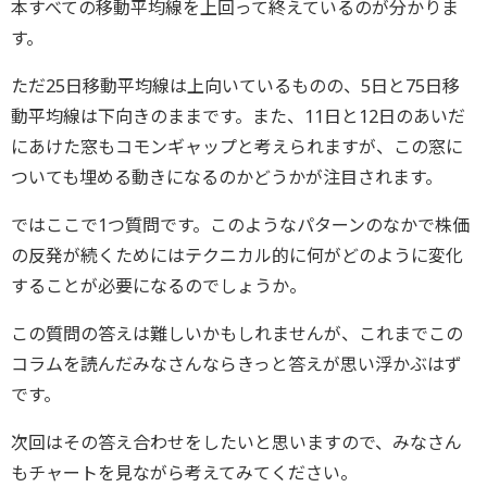
本すべての移動平均線を上回って終えているのが分かりま
す。
ただ25日移動平均線は上向いているものの、5日と75日移
動平均線は下向きのままです。また、11日と12日のあいだ
にあけた窓もコモンギャップと考えられますが、この窓に
ついても埋める動きになるのかどうかが注目されます。
ではここで1つ質問です。このようなパターンのなかで株価
の反発が続くためにはテクニカル的に何がどのように変化
することが必要になるのでしょうか。
この質問の答えは難しいかもしれませんが、これまでこの
コラムを読んだみなさんならきっと答えが思い浮かぶはず
です。
次回はその答え合わせをしたいと思いますので、みなさん
もチャートを見ながら考えてみてください。