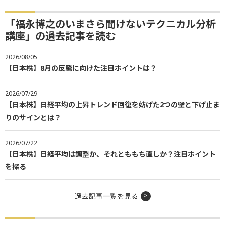
「福永博之のいまさら聞けないテクニカル分析
講座」の過去記事を読む
2026/08/05
【日本株】8月の反騰に向けた注目ポイントは？
2026/07/29
【日本株】日経平均の上昇トレンド回復を妨げた2つの壁と下げ止ま
りのサインとは？
2026/07/22
【日本株】日経平均は調整か、それとももち直しか？注目ポイント
を探る
過去記事一覧を見る