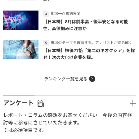
相場一点喜怒哀楽
【日本株】8月は前半高・後半安となる可能
性、高値掴みに注意か
市場のテーマを再訪する。アナリストが読み解くテーマの本質
【日本株】株価77倍「第二のキオクシア」を探
せ！次の大化け企業を探...
ランキング一覧を見る
アンケート
レポート・コラムの感想をお寄せください。今後の内容検
討等に参考にさせていただきます。
※は必須項目です。