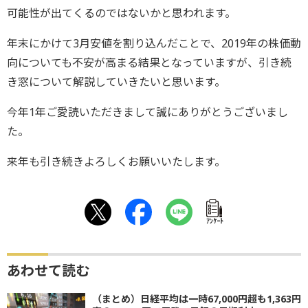
可能性が出てくるのではないかと思われます。
年末にかけて3月安値を割り込んだことで、2019年の株価動
向についても不安が高まる結果となっていますが、引き続
き窓について解説していきたいと思います。
今年1年ご愛読いただきまして誠にありがとうございまし
た。
来年も引き続きよろしくお願いいたします。
ｱﾝｹｰﾄ
あわせて読む
（まとめ）日経平均は一時67,000円超も1,363円