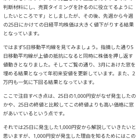
判断材料にし、売買タイミングを計るのに役立てるように
したいところです」としましたが、その後、先週から今週
の25日にかけての日経平均株価は大きく値下がりする結果
となっています。
ではまず5日移動平均線を見てみましょう。指摘した通り5
日移動平均線が上値の抵抗になると同時に株価を押し返す
値動きとなりました。そしてご覧の通り、3月にあけた窓を
埋める結果となって年初来安値を更新しています。また、2
万円も一気に下回る結果となっています。
ここで注目すべき点は、25日の1,000円安がなぜ発生したの
かや、25日の終値と比較してこの終値よりも高い価格に窓
があいているという点です。
それでは25日に発生した1,000円安から解説していきたいと
思いますが、1,000円安が発生した理由を知るためにはこの