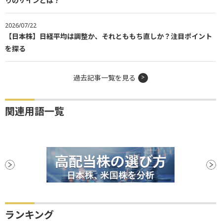
りのサインとは？
2026/07/22
【日本株】日経平均は調整か、それとももち直しか？注目ポイント
を探る
過去記事一覧を見る
関連用語一覧
ランキング