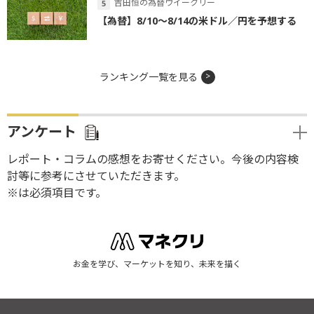
吉田恒の為替ウイークリー
【為替】8/10～8/14の米ドル／円を予想する
ランキング一覧を見る
アンケート
レポート・コラムの感想をお寄せください。今後の内容検
討等に参考にさせていただきます。
※は必須項目です。
お金を学び、マーケットを知り、未来を描く