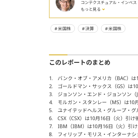
コンテクスチュアル・インベス
もっと見る
米国株
決算
米国株
このレポートのまとめ
1. バンク・オブ・アメリカ（BAC）は
2. ゴールドマン・サックス（GS）は1
3. ジョンソン・エンド・ジョンソン（J
4. モルガン・スタンレー（MS）は1
5. ユナイテッドヘルス・グループ・グ
6. CSX（CSX）は10月16日（火）
7. IBM（IBM）は10月16日（火）
8. フィリップ・モリス・インターナシ