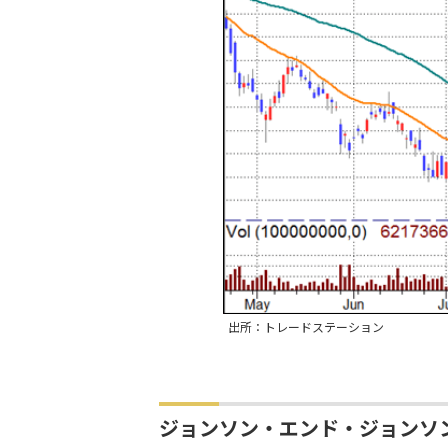
出所：トレードステーション
ジョンソン・エンド・ジョンソン