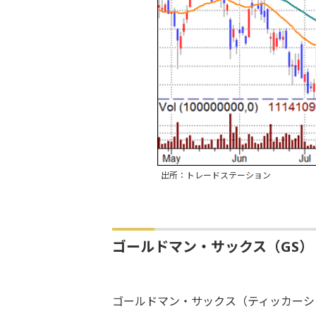
出所：トレードステーション
ゴールドマン・サックス（GS）
ゴールドマン・サックス（ティッカーシン