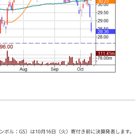
ボル：GS）は10月16日（火）寄付き前に決算発表します。