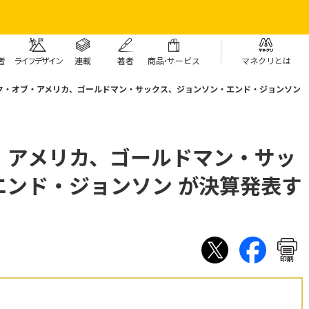
者
ライフデザイン
連載
著者
商
品・
サービス
マネクリとは
ク・オブ・アメリカ、ゴールドマン・サックス、ジョンソン・エンド・ジョンソン
・アメリカ、ゴールドマン・サッ
エンド・ジョンソン が決算発表す
印刷