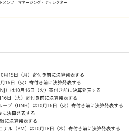
トメンツ マネージング・ディレクター
10月15日（月）寄付き前に決算発表する
0月16日（火）寄付き前に決算発表する
NJ）は10月16日（火）寄付き前に決算発表する
0月16日（火）寄付き前に決算発表する
ループ（UNH）は10月16日（火）寄付き前に決算発表する
引け後に決算発表する
引け後に決算発表する
ョナル（PM）は10月18日（木）寄付き前に決算発表する